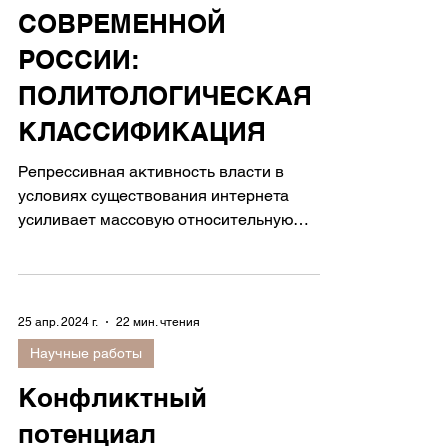
ПРОТЕСТА В
СОВРЕМЕННОЙ
РОССИИ:
ПОЛИТОЛОГИЧЕСКАЯ
КЛАССИФИКАЦИЯ
Репрессивная активность власти в
условиях существования интернета
усиливает массовую относительную
депривацию.
25 апр. 2024 г.
22 мин. чтения
Научные работы
Конфликтный