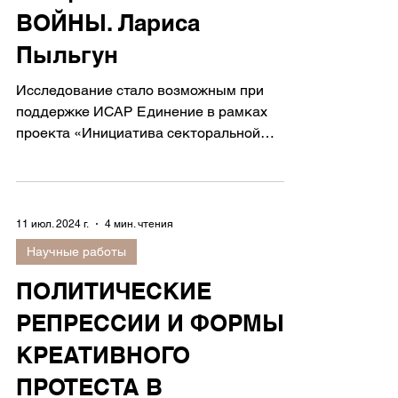
ОБЩЕСТВА ВО ВРЕМЯ
ВОЙНЫ. Лариса
Пыльгун
Исследование стало возможным при
поддержке ИСАР Единение в рамках
проекта «Инициатива секторальной
поддержки гражданского общества»,...
11 июл. 2024 г.
4 мин. чтения
Научные работы
ПОЛИТИЧЕСКИЕ
РЕПРЕССИИ И ФОРМЫ
КРЕАТИВНОГО