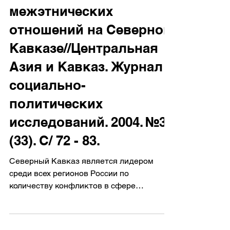
потенциал
межэтнических
отношений на Северном
Кавказе//Центральная
Азия и Кавказ. Журнал
социально-
политических
исследований. 2004. №3
(33). C/ 72 - 83.
Северный Кавказ является лидером
среди всех регионов России по
количеству конфликтов в сфере
этнического взаимодействия.