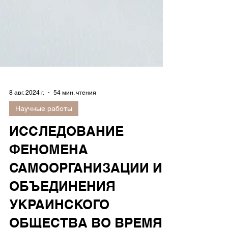
8 авг. 2024 г.
54 мин. чтения
Научные работы
ИССЛЕДОВАНИЕ
ФЕНОМЕНА
САМООРГАНИЗАЦИИ И
ОБЪЕДИНЕНИЯ
УКРАИНСКОГО