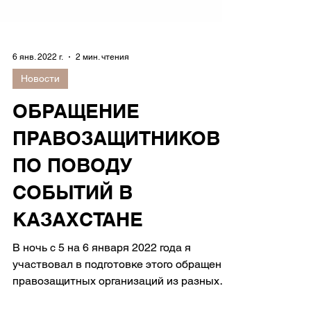
6 янв. 2022 г.
2 мин. чтения
Новости
ОБРАЩЕНИЕ
ПРАВОЗАЩИТНИКОВ
ПО ПОВОДУ
СОБЫТИЙ В
КАЗАХСТАНЕ
В ночь с 5 на 6 января 2022 года я
участвовал в подготовке этого обращения