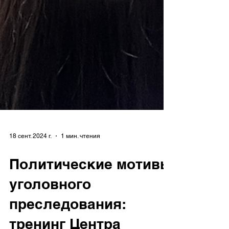
18 сент. 2024 г.
1 мин. чтения
Политические мотивы
уголовного