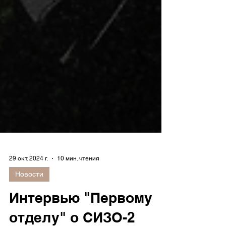
29 окт. 2024 г.
10 мин. чтения
Новости
Интервью "Первому