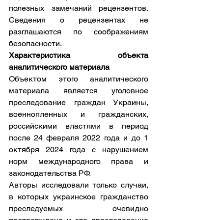
полезных замечаний рецензентов. 
Сведения о рецензентах не 
разглашаются по соображениям 
безопасности.
Характеристика объекта 
аналитического материала
Объектом этого аналитического 
материала является уголовное 
преследование граждан Украины, 
военнопленных и гражданских, 
российскими властями в период 
после 24 февраля 2022 года и до 1 
октября 2024 года с нарушением 
норм международного права и 
законодательства РФ.
Авторы исследовали только случаи, 
в которых украинское гражданство 
преследуемых очевидно 