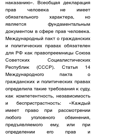
наказанию». Всеобщая декларация 
прав человека не имеет 
обязательного характера, но 
является фундаментальным 
документом в сфере прав человека. 
Международный пакт о гражданских 
и политических правах обязателен 
для РФ как правопреемницы Союза 
Советских Социалистических 
Республик (СССР). Статья 14 
Международного пакта о 
гражданских и политических правах 
определила такие требования к суду, 
как компетентность, независимость 
и беспристрастность: «Каждый 
имеет право при рассмотрении 
любого уголовного обвинения, 
предъявляемого ему, или при 
определении его прав и 