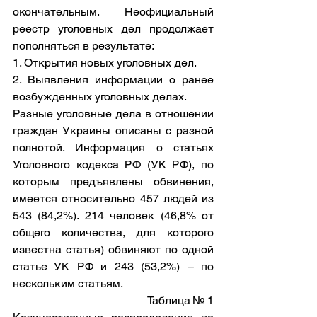
окончательным. Неофициальный 
реестр уголовных дел продолжает 
пополняться в результате:
1. Открытия новых уголовных дел.
2. Выявления информации о ранее 
возбужденных уголовных делах.   
Разные уголовные дела в отношении 
граждан Украины описаны с разной 
полнотой. Информация о статьях 
Уголовного кодекса РФ (УК РФ), по 
которым предъявлены обвинения, 
имеется относительно 457 людей из 
543 (84,2%). 214 человек (46,8% от 
общего количества, для которого 
известна статья) обвиняют по одной 
статье УК РФ и 243 (53,2%) – по 
нескольким статьям.    
Таблица № 1