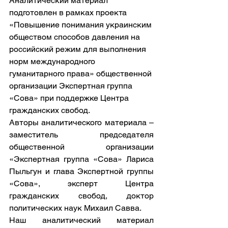
Аналитический материал 
подготовлен в рамках проекта 
«Повышение понимания украинским 
обществом способов давления на 
российский режим для выполнения 
норм международного 
гуманитарного права» общественной 
организации Экспертная группа 
«Сова» при поддержке Центра 
гражданских свобод.
Авторы аналитического материала – 
заместитель председателя 
общественной организации 
«Экспертная группа «Сова» Лариса 
Пыльгун и глава Экспертной группы 
«Сова», эксперт Центра 
гражданских свобод, доктор 
политических наук Михаил Савва.
Наш аналитический материал 