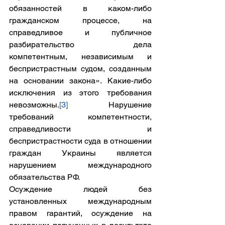
обязанностей в каком-либо 
гражданском процессе, на 
справедливое и публичное 
разбирательство дела 
компетентным, независимым и 
беспристрастным судом, созданным 
на основании закона». Какие-либо 
исключения из этого требования 
невозможны.
[3]
 Нарушение 
требований компетентности, 
справедливости и 
беспристрастности суда в отношении 
граждан Украины является 
нарушением международного 
обязательства РФ.
Осуждение людей без 
установленных международным 
правом гарантий, осуждение на 