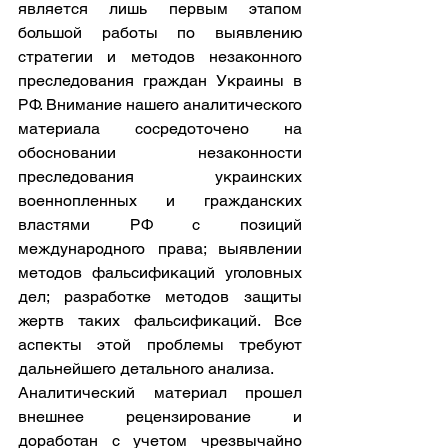
является лишь первым этапом 
большой работы по выявлению 
стратегии и методов незаконного 
преследования граждан Украины в 
РФ. Внимание нашего аналитического 
материала сосредоточено на 
обосновании незаконности 
преследования украинских 
военнопленных и гражданских 
властями РФ с позиций 
международного права; выявлении 
методов фальсификаций уголовных 
дел; разработке методов защиты 
жертв таких фальсификаций. Все 
аспекты этой проблемы требуют 
дальнейшего детального анализа. 
Аналитический материал прошел 
внешнее рецензирование и 
доработан с учетом чрезвычайно 