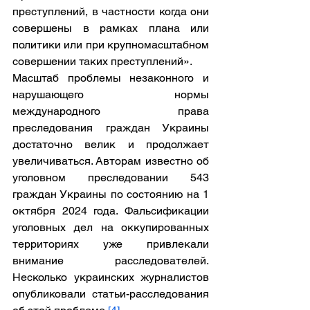
преступлений, в частности когда они 
совершены в рамках плана или 
политики или при крупномасштабном 
совершении таких преступлений».
Масштаб проблемы незаконного и 
нарушающего нормы 
международного права 
преследования граждан Украины 
достаточно велик и продолжает 
увеличиваться. Авторам известно об 
уголовном преследовании 543 
граждан Украины по состоянию на 1 
октября 2024 года. Фальсификации 
уголовных дел на оккупированных 
территориях уже привлекали 
внимание расследователей. 
Несколько украинских журналистов 
опубликовали статьи-расследования 