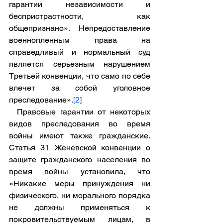
гарантии независимости и 
беспристрастности, как 
общепризнано». Непредоставление 
военнопленным права на 
справедливый и нормальный суд 
является серьезным нарушением 
Третьей конвенции, что само по себе 
влечет за собой уголовное 
преследование».
[2]
  Правовые гарантии от некоторых 
видов преследования во время 
войны имеют также гражданские. 
Статья 31 Женевской конвенции о 
защите гражданского населения во 
время войны установила, что 
«Никакие меры принуждения ни 
физического, ни морального порядка 
не должны применяться к 
покровительствуемым лицам, в 