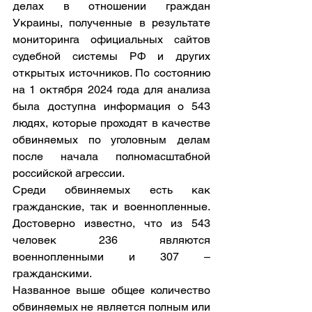
делах в отношении граждан 
Украины, полученные в результате 
мониторинга официальных сайтов 
судебной системы РФ и других 
открытых источников. По состоянию 
на 1 октября 2024 года для анализа 
была доступна информация о 543 
людях, которые проходят в качестве 
обвиняемых по уголовным делам 
после начала полномасштабной 
российской агрессии.
Среди обвиняемых есть как 
гражданские, так и военнопленные. 
Достоверно известно, что из 543 
человек 236 являются 
военнопленными и 307 – 
гражданскими.
Названное выше общее количество 
обвиняемых не является полным или 