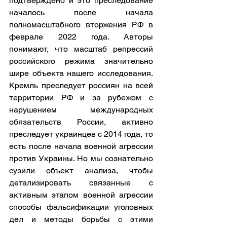
подтверждено и это преследование 
началось после начала 
полномасштабного вторжения РФ в 
феврале 2022 года. Авторы 
понимают, что масштаб репрессий 
российского режима значительно 
шире объекта нашего исследования. 
Кремль преследует россиян на всей 
территории РФ и за рубежом с 
нарушением международных 
обязательств России, активно 
преследует украинцев с 2014 года, то 
есть после начала военной агрессии 
против Украины. Но мы сознательно 
сузили объект анализа, чтобы 
детализировать связанные с 
активным этапом военной агрессии 
способы фальсификации уголовных 
дел и методы борьбы с этими 