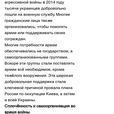
агрессивной войны в 2014 году 
тысячи украинцев добровольно 
пошли на военную службу. Многие 
гражданские лица также 
организовались, чтобы помогать 
армии или поддерживать своих 
сограждан.
Многие потребности армии 
обеспечивались не государством, а 
самоорганизованными группами. 
Вскоре эти группы стали поставлять 
армии всё необходимое, кроме 
тяжёлого вооружения. Эта широкая 
добровольная поддержка стала 
ключевой причиной провала плана 
России по оккупации Киева, а затем 
и всей Украины.
Сплочённость и самоорганизация во 
время войны