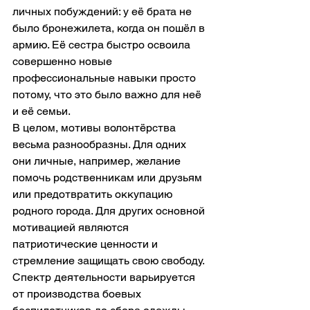
личных побуждений: у её брата не 
было бронежилета, когда он пошёл в 
армию. Её сестра быстро освоила 
совершенно новые 
профессиональные навыки просто 
потому, что это было важно для неё 
и её семьи.
В целом, мотивы волонтёрства 
весьма разнообразны. Для одних 
они личные, например, желание 
помочь родственникам или друзьям 
или предотвратить оккупацию 
родного города. Для других основной 
мотивацией являются 
патриотические ценности и 
стремление защищать свою свободу. 
Спектр деятельности варьируется 
от производства боевых 