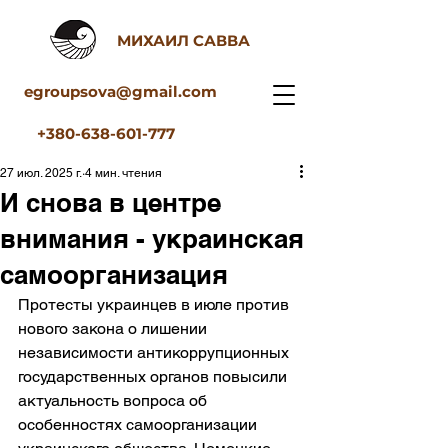
МИХАИЛ САВВА
egroupsova@gmail.com
+380-638-601-777
27 июл. 2025 г.
4 мин. чтения
И снова в центре
внимания - украинская
самоорганизация
Протесты украинцев в июле против 
нового закона о лишении 
независимости антикоррупционных 
государственных органов повысили 
актуальность вопроса об 
особенностях самоорганизации 