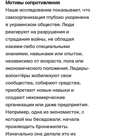
Мотивы сопротивления
Наше исследование показывает, что 
самоорганизация глубоко укоренена 
в украинском обществе. Люди 
реагируют на разрушения и 
страдания войны, не обладая 
какими-либо специальными 
знаниями, навыками или опытом, 
независимо от возраста, пола или 
экономического положения. Лидеры-
волонтёры мобилизуют свои 
сообщества, собирают средства, 
приобретают новые навыки и 
создают некоммерческие 
организации или даже предприятия. 
Например, одна из экономисток, с 
которой мы беседовали, начала 
производить бронежилеты. 
Изначально она делала это из 