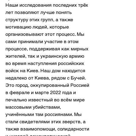
Наши исследования последних трёх 
лет позволяют лучше понять 
структуру этих групп, а также 
мотивацию людей, которые 
организовывают этот процесс. Мы 
сами принимали участие в этом 
процессе, поддерживая как мирных 
жителей, так и украинскую армию 
во время наступления российских 
войск на Киев. Наш дом находится 
недалеко от Киева, рядом с Бучей. 
Это город, оккупированный Россией 
в феврале и марте 2022 года и 
печально известный во всём мире 
массовыми убийствами, 
учинёнными там россиянами. Мы 
стали свидетелями этих зверств, а 
также взаимопомощи, солидарности 