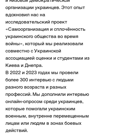
и низовой демократической 
организации украинцев. Этот опыт 
вдохновил нас на 
исследовательский проект 
«Самоорганизация и сплочённость 
украинского общества во время 
войны», который мы реализовали 
совместно с Украинской 
ассоциацией оценки и студентами из 
Киева и Днепра.
В 2022 и 2023 годах мы провели 
более 300 интервью с людьми 
разного возраста и разных 
профессий. Мы дополнили интервью 
онлайн-опросом среди украинцев, 
которые помогали украинским 
военным, внутренне перемещенным 
лицам или людям в зонах боевых 
действий.