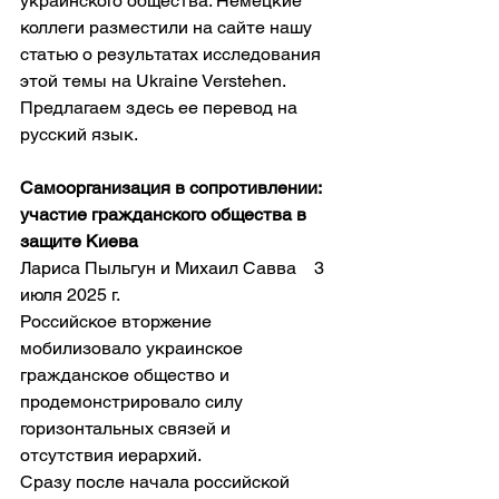
украинского общества. Немецкие 
коллеги разместили на сайте нашу 
статью о результатах исследования 
этой темы на Ukraine Verstehen. 
Предлагаем здесь ее перевод на 
русский язык.
Самоорганизация в сопротивлении: 
участие гражданского общества в 
защите Киева
Лариса Пыльгун и Михаил Савва 3 
июля 2025 г.
Российское вторжение 
мобилизовало украинское 
гражданское общество и 
продемонстрировало силу 
горизонтальных связей и 
отсутствия иерархий.
Сразу после начала российской 