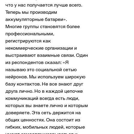
что у нас получается лучше всего. 
Теперь мы производим 
аккумуляторные батареи».
Многие группы становятся более 
профессиональными, 
регистрируются как 
некоммерческие организации и 
выстраивают взаимные связи. Один 
из респондентов сказал: «Я 
называю это социальной сетью 
нейронов. Мы используем широкую 
базу контактов. Не все знают друг 
друга лично. Но в каждой цепочке 
коммуникаций всегда есть люди, 
которых вы знаете лично и которым 
доверяете. Эта сеть держится на 
общих ценностях. Она состоит из 
гибких, мобильных людей, которые 