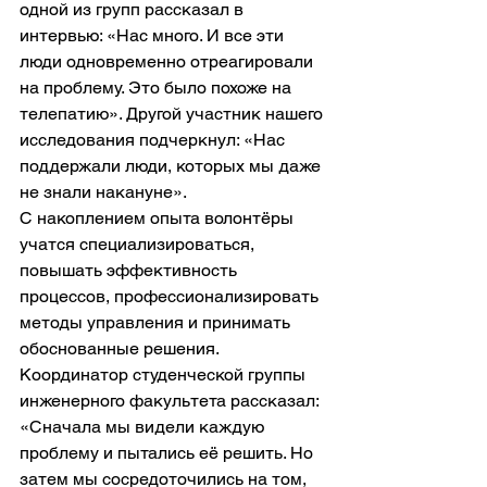
одной из групп рассказал в 
интервью: «Нас много. И все эти 
люди одновременно отреагировали 
на проблему. Это было похоже на 
телепатию». Другой участник нашего 
исследования подчеркнул: «Нас 
поддержали люди, которых мы даже 
не знали накануне».
С накоплением опыта волонтёры 
учатся специализироваться, 
повышать эффективность 
процессов, профессионализировать 
методы управления и принимать 
обоснованные решения. 
Координатор студенческой группы 
инженерного факультета рассказал: 
«Сначала мы видели каждую 
проблему и пытались её решить. Но 
затем мы сосредоточились на том, 