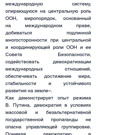
международную систему, 
опирающуюся на центральную роль 
ООН, миропорядок, основанный 
на международном праве, 
добиваться подлинной 
многосторонности при центральной 
и координирующей роли ООН и ее 
Совета Безопасности, 
содействовать демократизации 
международных отношений, 
обеспечивать достижение мира, 
стабильности и устойчивого 
развития на земле».
Как демонстрирует опыт режима 
В. Путина, демократия в условиях 
массовой и безальтернативной 
государственной пропаганды не 
опасна управляющей группировке. 
Понимая демократию в 