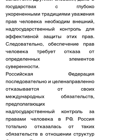
государствах с глубоко 
укорененными традициями уважения 
прав человека необходим внешний, 
надгосударственный контроль для 
эффективной защиты этих прав. 
Следовательно, обеспечение прав 
человека требует отказа от 
определенных элементов 
суверенности.
Российская Федерация 
последовательно и целенаправленно 
отказывается от своих 
международных обязательств, 
предполагающих 
надгосударственный контроль за 
правами человека в РФ. Россия 
тотально отказалась от таких 
обязательств в отношении структур 