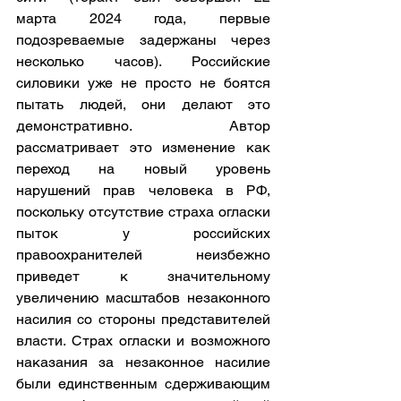
марта 2024 года, первые 
подозреваемые задержаны через 
несколько часов). Российские 
силовики уже не просто не боятся 
пытать людей, они делают это 
демонстративно. Автор 
рассматривает это изменение как 
переход на новый уровень 
нарушений прав человека в РФ, 
поскольку отсутствие страха огласки 
пыток у российских 
правоохранителей неизбежно 
приведет к значительному 
увеличению масштабов незаконного 
насилия со стороны представителей 
власти. Страх огласки и возможного 
наказания за незаконное насилие 
были единственным сдерживающим 