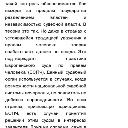
такой контроль обеспечивается без 
выхода за пределы государства 
разделением властей и 
независимостью судебной власти. В 
теории это так. Но даже в странах с 
устоявшейся традицией уважения к 
правам человека теория 
срабатывает далеко не всегда. Это 
подтверждает практика 
Европейского суда по правам 
человека (ЕСПЧ). Данный судебный 
орган используется в случаях, когда 
возможности национальной судебной 
системы исчерпаны, но заявитель не 
добился справедливости. Во всех 
странах, признающих юрисдикцию 
ЕСПЧ, есть случаи принятия 
решений этим судом в интересах 
заявителя. Другими словами, даже в 