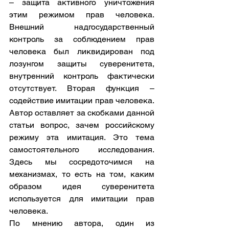
– защита активного уничтожения 
этим режимом прав человека. 
Внешний надгосударственный 
контроль за соблюдением прав 
человека был ликвидирован под 
лозунгом защиты суверенитета, 
внутренний контроль фактически 
отсутствует. Вторая функция – 
содействие имитации прав человека. 
Автор оставляет за скобками данной 
статьи вопрос, зачем российскому 
режиму эта имитация. Это тема 
самостоятельного исследования. 
Здесь мы сосредоточимся на 
механизмах, то есть на том, каким 
образом идея суверенитета 
используется для имитации прав 
человека.       
По мнению автора, один из 