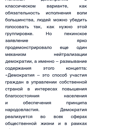
классическом варианте, как 
обязательность исполнения воли 
большинства, людей можно убедить 
голосовать так, как нужно этой 
группировке. Но пекинское 
заявление ярко 
продемонстрировало еще один 
механизм нейтрализации 
демократии, а именно – размывание 
содержания этого концепта: 
«Демократия – это способ участия 
граждан в управлении собственной 
страной в интересах повышения 
благосостояния населения 
и обеспечения принципа 
народовластия. Демократия 
реализуется во всех сферах 
общественной жизни и в рамках 