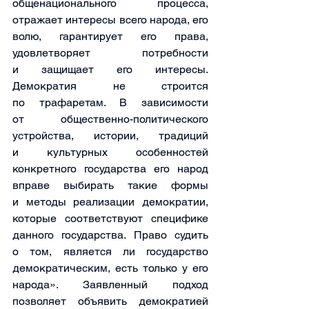
общенационального процесса, 
отражает интересы всего народа, его 
волю, гарантирует его права, 
удовлетворяет потребности 
и защищает его интересы. 
Демократия не строится 
по трафаретам. В зависимости 
от общественно-политического 
устройства, истории, традиций 
и культурных особенностей 
конкретного государства его народ 
вправе выбирать такие формы 
и методы реализации демократии, 
которые соответствуют специфике 
данного государства. Право судить 
о том, является ли государство 
демократическим, есть только у его 
народа». Заявленный подход 
позволяет объявить демократией 