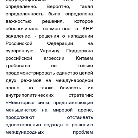
определенно. Вероятно, такая 
определенность была определена 
важностью решения, которое 
обеспечивало совместное с КНР 
заявление, - решения о нападении 
Российской Федерации на 
суверенную Украину. Поддержка 
российской агрессии Китаем 
требовала не только 
продемонстрировать единство целей 
двух режимов на международной 
арене, но также близость их 
внутриполитических стратегий: 
«Некоторые силы, представляющие 
меньшинство на мировой арене, 
продолжают отстаивать 
односторонние подходы к решению 
международных проблем 