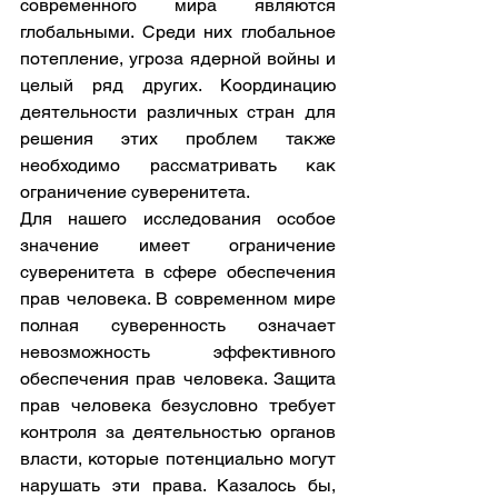
современного мира являются 
глобальными. Среди них глобальное 
потепление, угроза ядерной войны и 
целый ряд других. Координацию 
деятельности различных стран для 
решения этих проблем также 
необходимо рассматривать как 
ограничение суверенитета.      
Для нашего исследования особое 
значение имеет ограничение 
суверенитета в сфере обеспечения 
прав человека. В современном мире 
полная суверенность означает 
невозможность эффективного 
обеспечения прав человека. Защита 
прав человека безусловно требует 
контроля за деятельностью органов 
власти, которые потенциально могут 
нарушать эти права. Казалось бы, 