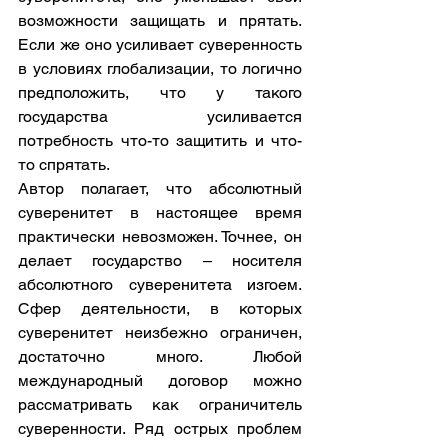
возможности защищать и прятать. 
Если же оно усиливает суверенность 
в условиях глобализации, то логично 
предположить, что у такого 
государства усиливается 
потребность что-то защитить и что-
то спрятать.
Автор полагает, что абсолютный 
суверенитет в настоящее время 
практически невозможен. Точнее, он 
делает государство – носителя 
абсолютного суверенитета изгоем. 
Сфер деятельности, в которых 
суверенитет неизбежно ограничен, 
достаточно много. Любой 
международный договор можно 
рассматривать как ограничитель 
суверенности. Ряд острых проблем 