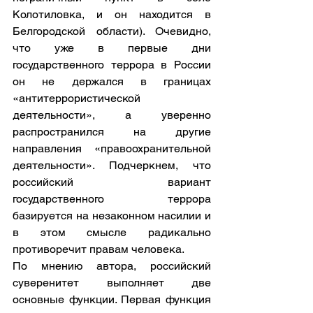
Колотиловка, и он находится в 
Белгородской области). Очевидно, 
что уже в первые дни 
государственного террора в России 
он не держался в границах 
«антитеррористической 
деятельности», а уверенно 
распространился на другие 
направления «правоохранительной 
деятельности». Подчеркнем, что 
российский вариант 
государственного террора 
базируется на незаконном насилии и 
в этом смысле радикально 
противоречит правам человека.
По мнению автора, российский 
суверенитет выполняет две 
основные функции. Первая функция 