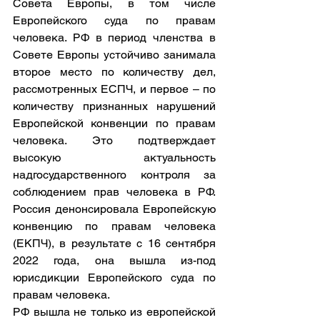
Совета Европы, в том числе 
Европейского суда по правам 
человека. РФ в период членства в 
Совете Европы устойчиво занимала 
второе место по количеству дел, 
рассмотренных ЕСПЧ, и первое – по 
количеству признанных нарушений 
Европейской конвенции по правам 
человека. Это подтверждает 
высокую актуальность 
надгосударственного контроля за 
соблюдением прав человека в РФ. 
Россия денонсировала Европейскую 
конвенцию по правам человека 
(ЕКПЧ), в результате с 16 сентября 
2022 года, она вышла из-под 
юрисдикции Европейского суда по 
правам человека.
РФ вышла не только из европейской 