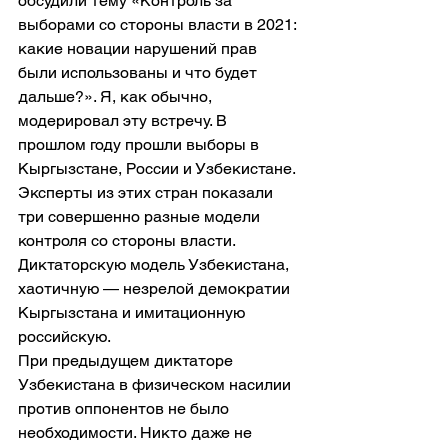
обсудили тему «Контроль за 
выборами со стороны власти в 2021: 
какие новации нарушений прав 
были использованы и что будет 
дальше?». Я, как обычно, 
модерировал эту встречу. В 
прошлом году прошли выборы в 
Кыргызстане, России и Узбекистане. 
Эксперты из этих стран показали 
три совершенно разные модели 
контроля со стороны власти. 
Диктаторскую модель Узбекистана, 
хаотичную — незрелой демократии 
Кыргызстана и имитационную 
российскую.
При предыдущем диктаторе 
Узбекистана в физическом насилии 
против оппонентов не было 
необходимости. Никто даже не 