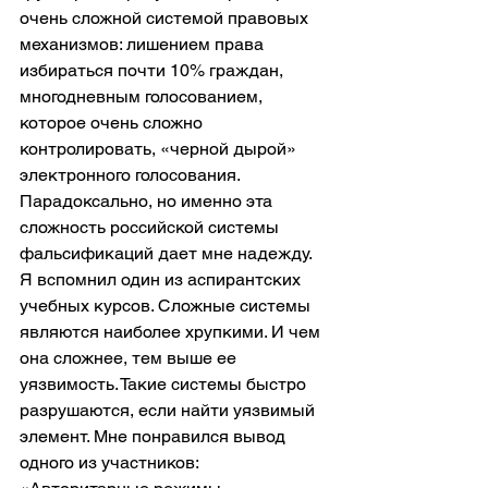
очень сложной системой правовых 
механизмов: лишением права 
избираться почти 10% граждан, 
многодневным голосованием, 
которое очень сложно 
контролировать, «черной дырой» 
электронного голосования. 
Парадоксально, но именно эта 
сложность российской системы 
фальсификаций дает мне надежду. 
Я вспомнил один из аспирантских 
учебных курсов. Сложные системы 
являются наиболее хрупкими. И чем 
она сложнее, тем выше ее 
уязвимость. Такие системы быстро 
разрушаются, если найти уязвимый 
элемент. Мне понравился вывод 
одного из участников: 