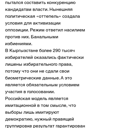
пытался составить конкуренцию 
кандидатам власти. Нынешняя 
политическая «оттепель» создала 
условия для активизации 
оппозиции. Режим ответил насилием 
против них. Банальными 
избиениями.
В Кыргызстане более 290 тысяч 
избирателей оказались фактически 
лишены избирательного права, 
потому что они не сдали свои 
биометрические данные. А это 
является обязательным условием 
участия в голосовании.
Российская модель является 
имитационной в том смысле, что 
выборы лишь имитируют 
демократию, нужный правящей 
группировке результат гарантирован 