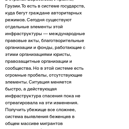
Грузии. То есть в системе государств, 
куда бегут граждане авторитарных 
режимов. Сегодня существуют 
отдельные элементы этой 
инфраструктуры — международные 
правовые акты, благотворительные 
организации и фонды, работающие с 
этими организациями юристы, 
правозащитные организации и 
сообщества. Но в этой системе есть 
огромные пробелы, отсутствующие 
элементы. Ситуация меняется 
быстро, а действующая 
инфраструктура спасения пока не 
отреагировала на эти изменения. 
Получить убежище все сложнее, 
система выявления беженцев в 
общем массиве мигрантов 