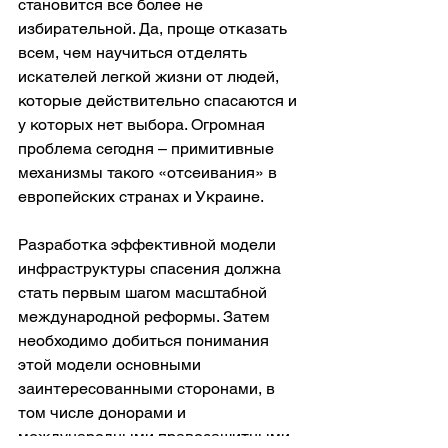
становится все более не 
избирательной. Да, проще отказать 
всем, чем научиться отделять 
искателей легкой жизни от людей, 
которые действительно спасаются и 
у которых нет выбора. Огромная 
проблема сегодня – примитивные 
механизмы такого «отсеивания» в 
европейских странах и Украине.
Разработка эффективной модели 
инфраструктуры спасения должна 
стать первым шагом масштабной 
международной реформы. Затем 
необходимо добиться понимания 
этой модели основными 
заинтересованными сторонами, в 
том числе донорами и 
международными правозащитными 