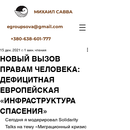
МИХАИЛ САВВА
egroupsova@gmail.com
+380-638-601-777
15 дек. 2021 г.
1 мин. чтения
НОВЫЙ ВЫЗОВ
ПРАВАМ ЧЕЛОВЕКА:
ДЕФИЦИТНАЯ
ЕВРОПЕЙСКАЯ
«ИНФРАСТРУКТУРА
СПАСЕНИЯ»
Сегодня я модерировал Solidarity 
Talks на тему «Миграционный кризис 