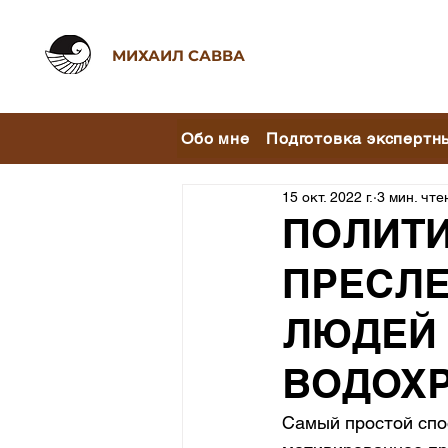
МИХАИЛ САВВА
Обо мне
Подготовка экспертн
15 окт. 2022 г.
3 мин. чте
ПОЛИТ
ПРЕСЛЕ
ЛЮДЕЙ 
ВОДОХ
Самый простой спос