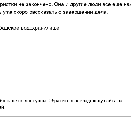
истки не закончено. Она и другие люди все еще на
ь уже скоро рассказать о завершении дела.
бадское водохранилище
больше не доступны. Обратитесь к владельцу сайта за
й.