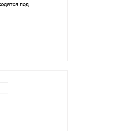
ходятся под 