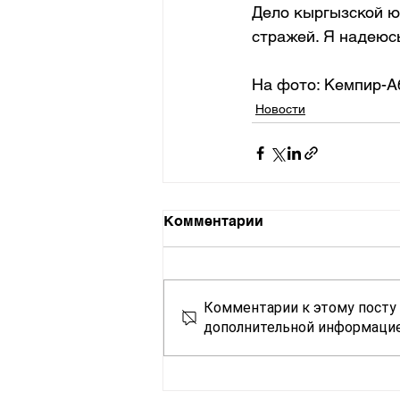
Дело кыргызской юр
стражей. Я надеюс
На фото: Кемпир-А
Новости
Комментарии
Комментарии к этому посту 
дополнительной информацие