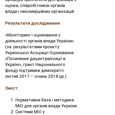
оцінки, співробітників органів
влади і некомерційних організацій.
Результати дослідження
«Моніторинг і оцінювання у
діяльності органів влади України»
(за результатами проекту
Української Асоціації Оцінювання
«Посилення децентралізації в
Україні», грант Національного
фонду підтримки демократії:
лютий 2017 – січень 2018 рр.)
Зміст:
Нормативна база і методика
МіО для органів влади України
Системи МіО у