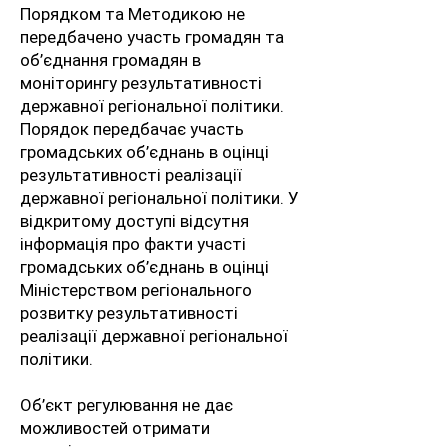
Порядком та Методикою не
передбачено участь громадян та
об’єднання громадян в
моніторингу результативності
державної регіональної політики.
Порядок передбачає участь
громадських об’єднань в оцінці
результативності реалізації
державної регіональної політики. У
відкритому доступі відсутня
інформація про факти участі
громадських об’єднань в оцінці
Міністерством регіонального
розвитку результативності
реалізації державної регіональної
політики.
Об’єкт регулювання не дає
можливостей отримати