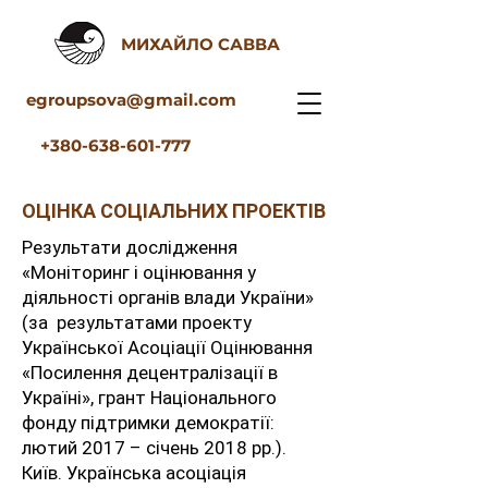
МИХАЙЛО САВВА
egroupsova@gmail.com
+380-638-601-777
ОЦІНКА СОЦІАЛЬНИХ ПРОЕКТІВ
Результати дослідження
«Моніторинг і оцінювання у
діяльності органів влади України»
(за результатами проекту
Української Асоціації Оцінювання
«Посилення децентралізації в
Україні», грант Національного
фонду підтримки демократії:
лютий 2017 – січень 2018 рр.).
Київ. Українська асоціація